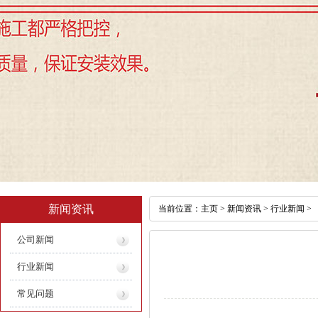
新闻资讯
当前位置：
主页
>
新闻资讯
>
行业新闻
>
公司新闻
行业新闻
常见问题