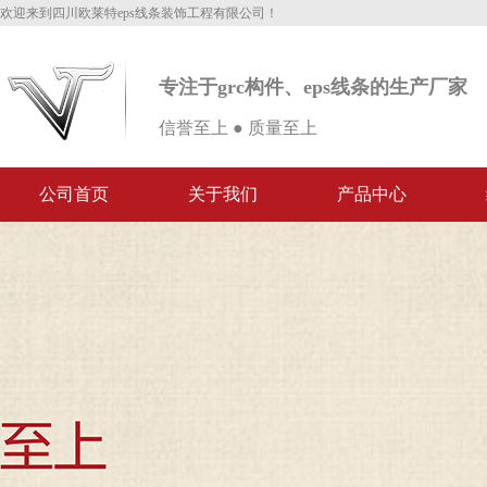
欢迎来到四川欧莱特eps线条装饰工程有限公司！
专注于grc构件、eps线条的生产厂家
信誉至上 ● 质量至上
公司首页
关于我们
产品中心