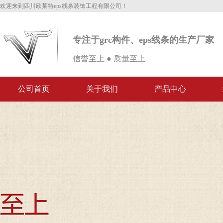
欢迎来到四川欧莱特eps线条装饰工程有限公司！
专注于grc构件、eps线条的生产厂家
信誉至上 ● 质量至上
公司首页
关于我们
产品中心