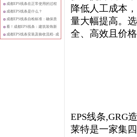
了解吗?
成都EPS线条在正常使用的过程
降低人工成本，
中应该如何养护?
成都EPS线条是什么？
量大幅提高。选
成都EPS线条自检标准：确保质
量与美观的双重保
看！成都EPS线条：建筑装饰新
全、高效且价格
宠，惊艳设计界！
成都EPS线条安装及验收流程- 成
都EPS线条
EPS线条,GR
莱特是一家集四