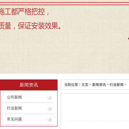
新闻资讯
当前位置：
主页
>
新闻资讯
>
行业新闻
>
公司新闻
行业新闻
常见问题