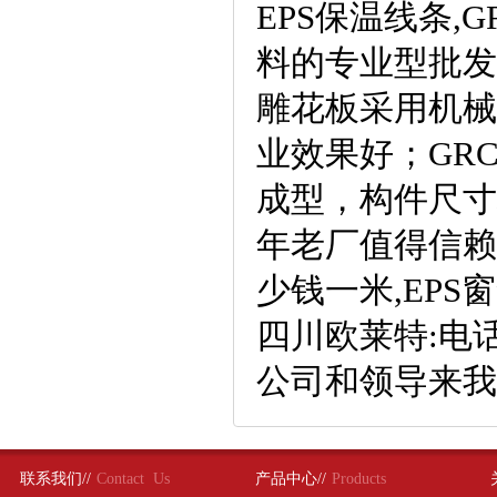
EPS保温线条,
料的专业型批发
雕花板采用机械
业效果好；GR
成型，构件尺寸
年老厂值得信赖，
少钱一米,EPS
四川欧莱特:电话
公司和领导来我
联系我们//
Contact Us
产品中心//
Products