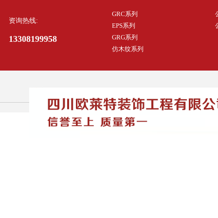
GRC系列
资询热线:
EPS系列
GRG系列
13308199958
仿木纹系列